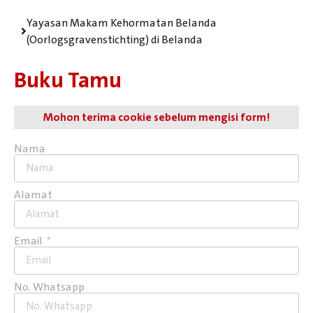
Yayasan Makam Kehormatan Belanda
(Oorlogsgravenstichting) di Belanda
Buku Tamu
Mohon terima cookie sebelum mengisi form!
Nama
Alamat
Email
No. Whatsapp