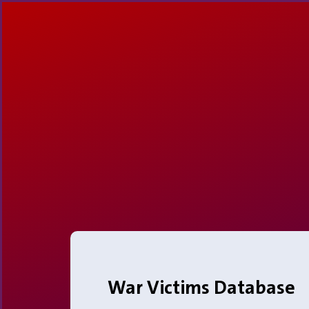
War Victims Database