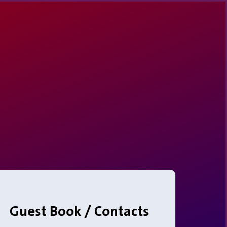
Guest Book / Contacts