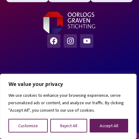
We value your privacy
We use cookies to enhance your browsing experience, serve
personalized ads or content, and analyze our traffic. By clicking
"Accept All", you consent to our use of cookies.
Customize
Reject All
Accept All